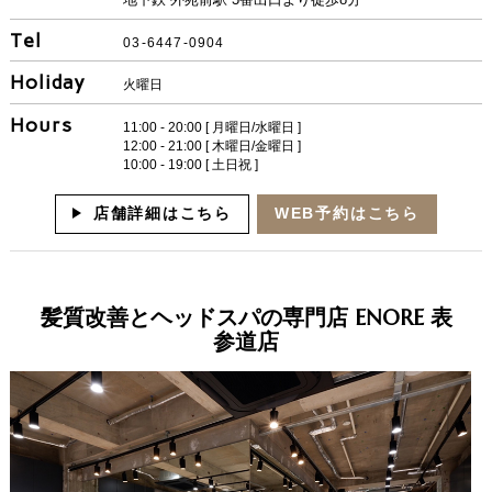
Tel
03-6447-0904
Holiday
火曜日
Hours
11:00 - 20:00 [ 月曜日/水曜日 ]
12:00 - 21:00 [ 木曜日/金曜日 ]
10:00 - 19:00 [ 土日祝 ]
店舗詳細はこちら
WEB予約はこちら
髪質改善とヘッドスパの専門店 ENORE 表
参道店