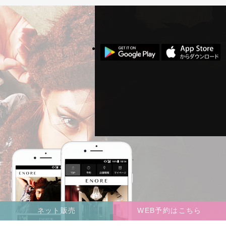
ネット販売
WEB予約はこちら