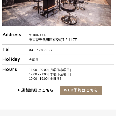
Address
〒100-0006
東京都千代田区有楽町1-2-11 7F
Tel
03-3528-8827
Holiday
火曜日
Hours
11:00 - 20:00 [ 月曜日/水曜日 ]
12:00 - 21:00 [ 木曜日/金曜日 ]
10:00 - 19:00 [ 土日祝 ]
店舗詳細はこちら
WEB予約はこちら