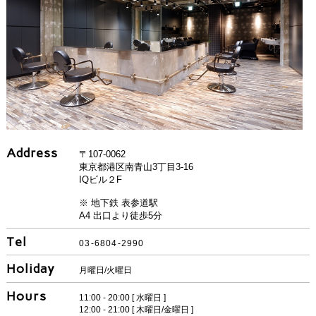
Address
〒107-0062
東京都港区南青山3丁目3-16
IQビル２F
※ 地下鉄 表参道駅
A4 出口より徒歩5分
Tel
03-6804-2990
Holiday
月曜日/火曜日
Hours
11:00 - 20:00 [ 水曜日 ]
12:00 - 21:00 [ 木曜日/金曜日 ]