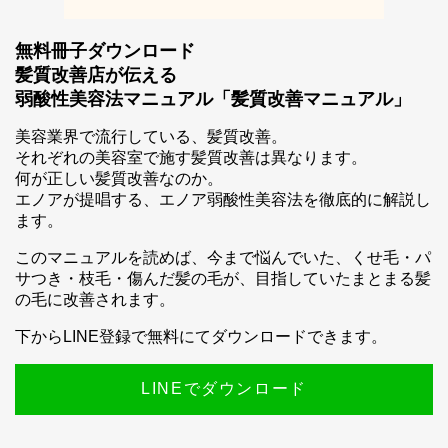
無料冊子ダウンロード
髪質改善店が伝える
弱酸性美容法マニュアル「髪質改善マニュアル」
美容業界で流行している、髪質改善。
それぞれの美容室で施す髪質改善は異なります。
何が正しい髪質改善なのか。
エノアが提唱する、エノア弱酸性美容法を徹底的に解説し
ます。
このマニュアルを読めば、今まで悩んでいた、くせ毛・パ
サつき・枝毛・傷んだ髪の毛が、目指していたまとまる髪
の毛に改善されます。
下からLINE登録で無料にてダウンロードできます。
LINEでダウンロード
スマホ公式アプリのご案内