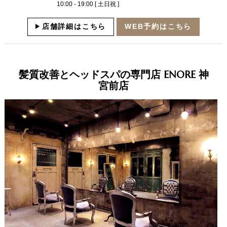
10:00 - 19:00 [ 土日祝 ]
店舗詳細はこちら
WEB予約はこちら
髪質改善とヘッドスパの専門店 ENORE 神
宮前店