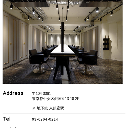
Address
〒104-0061
東京都中央区銀座4-13-18-2F
※ 地下鉄 東銀座駅
Tel
03-6264-0214