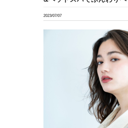
2023/07/07