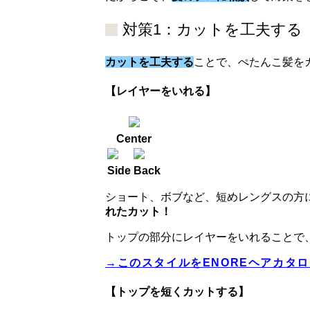
対策1：カットを工夫する
カットを工夫する
ことで、ぺたんこ髪を
【レイヤーをいれる】
Center
Side
Back
ショート、ボブなど、短めレングスの方
れたカット！
トップの部分にレイヤーをいれることで
→このスタイルをENOREヘアカタ
【トップを短くカットする】