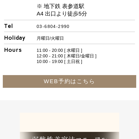
※ 地下鉄 表参道駅
A4 出口より徒歩5分
Tel
03-6804-2990
Holiday
月曜日/火曜日
Hours
11:00 - 20:00 [ 水曜日 ]
12:00 - 21:00 [ 木曜日/金曜日 ]
10:00 - 19:00 [ 土日祝 ]
WEB予約はこちら