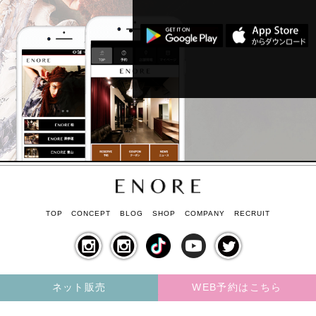
TOP
CONCEPT
BLOG
SHOP
COMPANY
RECRUIT
ネット販売
WEB予約はこちら