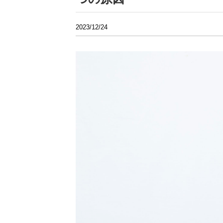
2023/12/24