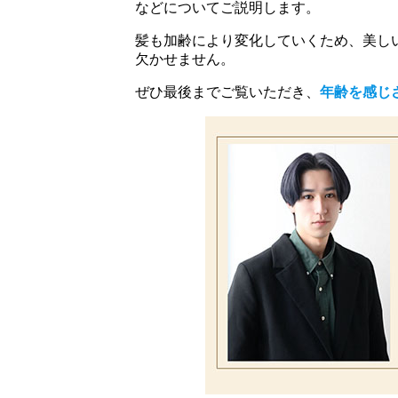
などについてご説明します。
髪も加齢により変化していくため、美し
欠かせません。
ぜひ最後までご覧いただき、
年齢を感じ