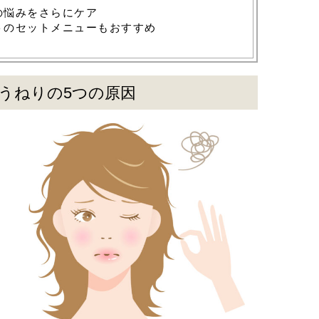
の悩みをさらにケア
トのセットメニューもおすすめ
うねりの5つの原因