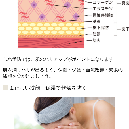
しわ予防では、肌のハリアップがポイントになります。
肌を潤しハリが出るよう、保湿・保護・血流改善・緊張の
緩和を心がけましょう。
1.正しい洗顔・保湿で乾燥を防ぐ