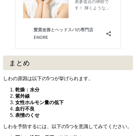
まとめ
しわの原因は以下の5つが挙げられます。
乾燥：水分
紫外線
女性ホルモン量の低下
血行不良
表情のくせ
しわを予防するには、以下の5つを意識してみてください。