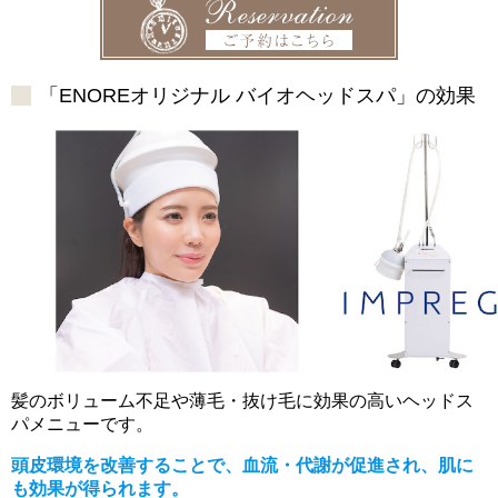
「ENOREオリジナル バイオヘッドスパ」の効果
髪のボリューム不足や薄毛・抜け毛に効果の高いヘッドス
パメニューです。
頭皮環境を改善することで、血流・代謝が促進され、肌に
も効果が得られます。