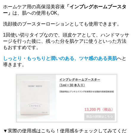
ホームケア用の高保湿美容液
「インプレグホームブースタ
ー」
は、肌への使用もOK。
洗顔後のブースターローションとしても使用できます。
1回使い切りタイプなので、頭皮ケアとして、ハンドマッサ
ージを行った後に、残った分を肌ケアに使うといった方法
もおすすめです。
しっとり・もっちりと潤いのある、ツヤ感のある美肌
へと
導きます。
▼実際の使用感はこちら！使用感をチェックしてみてくだ