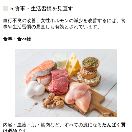
5.食事・生活習慣を見直す
血行不良の改善、女性ホルモンの減少を改善するには、食
事や生活習慣の見直しも有効とされています。
食事・食べ物
内臓・血液・肌・筋肉など、すべての源になる
たんぱく質
は必須
です。