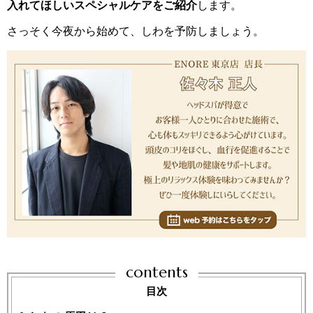
入れてほしいスペシャルケアをご紹介
します。
さっそく今夜から始めて、しわを予防しましょう。
contents
目次