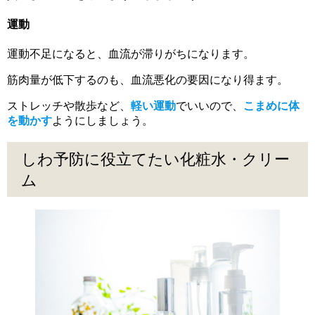
運動
運動不足になると、血流が滞りがちになります。
筋肉量が低下するのも、血流悪化の要因になり得ます。
ストレッチや散歩など、
軽い運動
でいいので、
こまめに体
を動かす
ようにしましょう。
しわ予防に役立てたい化粧水・クリー
ム