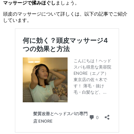
マッサージで揉みほぐし
ましょう。
頭皮のマッサージについて詳しくは、以下の記事でご紹介
しています。