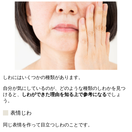
しわにはいくつかの種類があります。
自分が気にしているのが、どのような種類のしわかを見つ
けると、
しわができた理由を知る上で参考になる
でしょ
う。
表情じわ
同じ表情を作って目立つしわのことです。