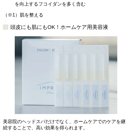
を向上するフコイダンを多く含む
（※1）肌を整える
頭皮にも肌にもOK！ホームケア用美容液
美容院のヘッドスパだけでなく、ホームケアでのケアを継
続することで、高い効果を得られます。