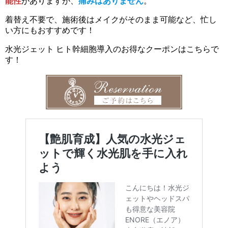
能性
がありますが、
痛みはありません
。
着替え不要で、施術後はメイクがそのまま可能など、忙し
い方にもおすすめです！
水光ジェット ヒト幹細胞導入のお得なクーポンはこちらで
す！