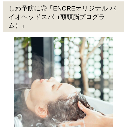
しわ予防に◎「ENOREオリジナル バ
イオヘッドスパ（頭頭脳プログラ
ム）」