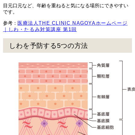
目元口元など、年齢を重ねると気になる場所にできやすい
です。
参考：
医療法人THE CLINIC NAGOYAホームページ
｜しわ・たるみ対策講座 第1回
しわを予防する5つの方法