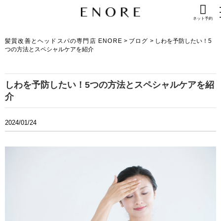
ネット予約
髪質改善とヘッドスパの専門店 ENORE
>
ブログ
>
しわを予防したい！5
つの方法とスペシャルケアを紹介
しわを予防したい！5つの方法とスペシャルケアを紹
介
2024/01/24