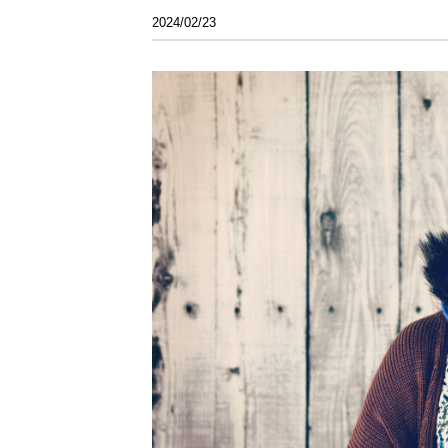
2024/02/23