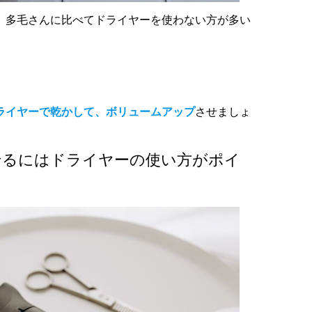
、多毛さんに比べてドライヤーを使わない方が多い
ライヤーで乾かして、ボリュームアップ
させましょ
せるにはドライヤーの使い方がポイ