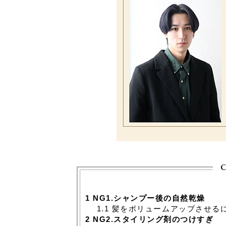
c
1
NG1.シャンプー後の自然乾燥
1.1
髪をボリュームアップさせる
2
NG2.スタイリング剤のつけすぎ