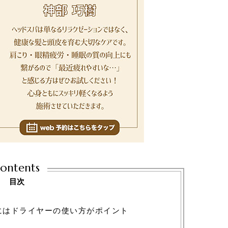
ontents
目次
にはドライヤーの使い方がポイント