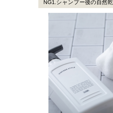
NG1.シャンプー後の自然